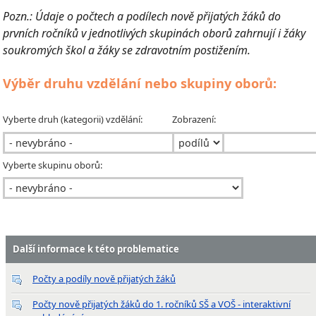
Pozn.: Údaje o počtech a podílech nově přijatých žáků do
prvních ročníků v jednotlivých skupinách oborů zahrnují i žáky
soukromých škol a žáky se zdravotním postižením.
Výběr druhu vzdělání nebo skupiny oborů:
Vyberte druh (kategorii) vzdělání:
Zobrazení:
Vyberte skupinu oborů:
Další informace k této problematice
Počty a podíly nově přijatých žáků
Počty nově přijatých žáků do 1. ročníků SŠ a VOŠ - interaktivní