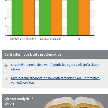
Další informace k této problematice
Nezaměstnanost absolventů podle kategorií vzdělání a skupin
oborů
Míra nezaměstnanosti absolventů středních škol – interaktivní
vyhledávání dat
Výchozí analytická
studie