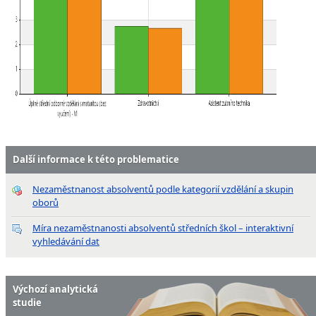
Další informace k této problematice
Nezaměstnanost absolventů podle kategorií vzdělání a skupin
oborů
Míra nezaměstnanosti absolventů středních škol – interaktivní
vyhledávání dat
Výchozí analytická
studie