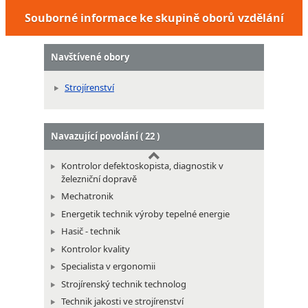
Souborné informace ke skupině oborů vzdělání
Navštívené obory
Strojírenství
Navazující povolání ( 22 )
Kontrolor defektoskopista, diagnostik v
železniční dopravě
Mechatronik
Energetik technik výroby tepelné energie
Hasič - technik
Kontrolor kvality
Specialista v ergonomii
Strojírenský technik technolog
Technik jakosti ve strojírenství