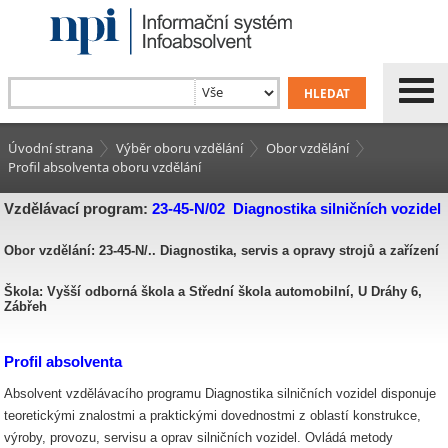
Úvodní strana
Výběr oboru vzdělání
Obor vzdělání
Profil absolventa oboru vzdělání
Vzdělávací program:
23-45-N/02 Diagnostika silničních vozidel
Obor vzdělání: 23-45-N/.. Diagnostika, servis a opravy strojů a zařízení
Škola: Vyšší odborná škola a Střední škola automobilní, U Dráhy 6,
Zábřeh
Profil absolventa
Absolvent vzdělávacího programu Diagnostika silničních vozidel disponuje
teoretickými znalostmi a praktickými dovednostmi z oblastí konstrukce,
výroby, provozu, servisu a oprav silničních vozidel. Ovládá metody