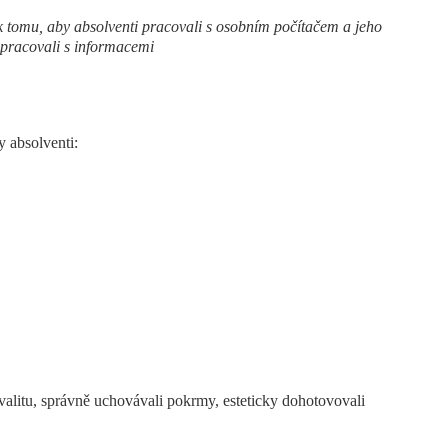
 tomu, aby absolventi pracovali s osobním počítačem a jeho
 pracovali s informacemi
y absolventi:
valitu, správně uchovávali pokrmy, esteticky dohotovovali