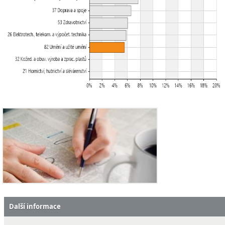
Další informace