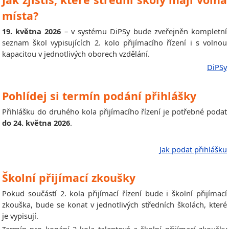
místa?
19. května 2026
– v systému DiPSy bude zveřejněn kompletní
seznam škol vypisujících 2. kolo přijímacího řízení i s volnou
kapacitou v jednotlivých oborech vzdělání.
DiPSy
Pohlídej si termín podání přihlášky
Přihlášku do druhého kola přijímacího řízení je potřebné podat
do 24. května 2026
.
Jak podat přihlášku
Školní přijímací zkoušky
Pokud součástí 2. kola přijímací řízení bude i školní přijímací
zkouška, bude se konat v jednotlivých středních školách, které
je vypisují.