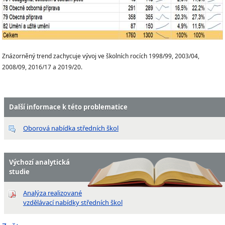
Znázorněný trend zachycuje vývoj ve školních rocích 1998/99, 2003/04,
2008/09, 2016/17 a 2019/20.
Další informace k této problematice
Oborová nabídka středních škol
Výchozí analytická
studie
Analýza realizované
vzdělávací nabídky středních škol