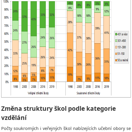
Změna struktury škol podle kategorie
vzdělání
Počty soukromých i veřejných škol nabízejících učební obory se