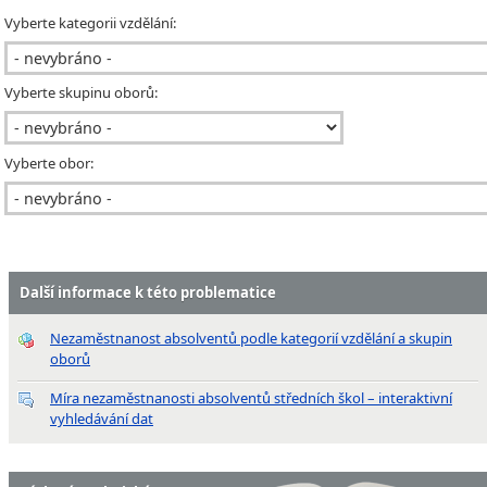
Vyberte kategorii vzdělání:
Vyberte skupinu oborů:
Vyberte obor:
Další informace k této problematice
Nezaměstnanost absolventů podle kategorií vzdělání a skupin
oborů
Míra nezaměstnanosti absolventů středních škol – interaktivní
vyhledávání dat