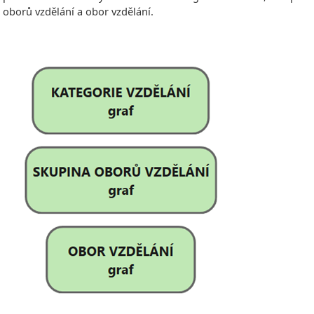
oborů vzdělání a obor vzdělání.