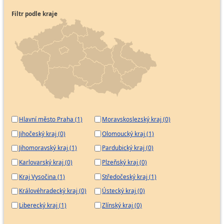
Filtr podle kraje
Hlavní město Praha (1)
Moravskoslezský kraj (0)
Jihočeský kraj (0)
Olomoucký kraj (1)
Jihomoravský kraj (1)
Pardubický kraj (0)
Karlovarský kraj (0)
Plzeňský kraj (0)
Kraj Vysočina (1)
Středočeský kraj (1)
Královéhradecký kraj (0)
Ústecký kraj (0)
Liberecký kraj (1)
Zlínský kraj (0)