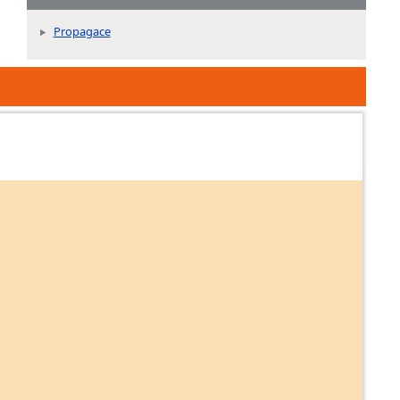
Propagace