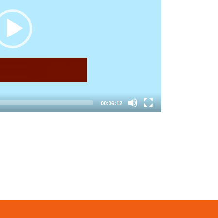
00:06:12