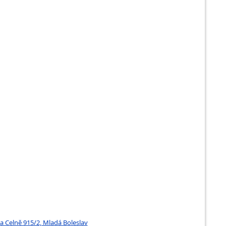
a Celně 915/2, Mladá Boleslav