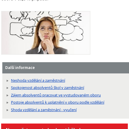
Další informace
Neshoda vzdělání a zaměstnání
Spokojenost absolventů škol v zaměstnání
Zájem absolventů pracovat ve vystudovaném oboru
Postoje absolventů k uplatnění v oboru podle vzdělání
Shoda vzdělání a zaměstnání - vyučení