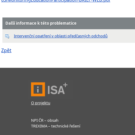
Další informace k této problematice
Intervenční opatření v oblasti předčasných odchodů
Zpět
O projektu
NPI ČR – obsah
TREXIMA – technické řešení