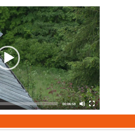
00:06:59