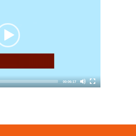
00:06:17