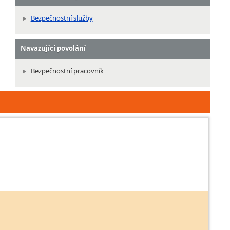
Bezpečnostní služby
Navazující povolání
Bezpečnostní pracovník