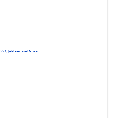
00/1, Jablonec nad Nisou