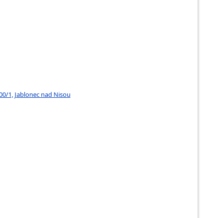
00/1, Jablonec nad Nisou