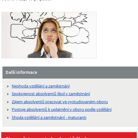
Další informace
Neshoda vzdělání a zaměstnání
Spokojenost absolventů škol v zaměstnání
Zájem absolventů pracovat ve vystudovaném oboru
Postoje absolventů k uplatnění v oboru podle vzdělání
Shoda vzdělání a zaměstnání - maturanti