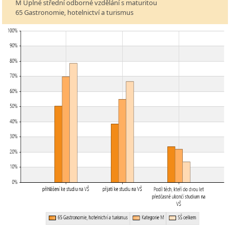
M Úplné střední odborné vzdělání s maturitou
65 Gastronomie, hotelnictví a turismus