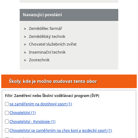
Navazující povolání
Zemědělec farmář
Zemědělský technik
Chovatel služebních zvířat
Inseminační technik
Zootechnik
Školy, kde je možno studovat tento obor
Filtr: Zaměření nebo Školní vzdělávací program (ŠVP)
se zaměřením na dostihový sport (1)
Chovatelství (1)
Chovatelství - Kynologie (1)
Chovatelství se zaměřením na chov koní a jezdecký sport (1)