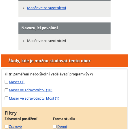
Masér ve zdravotnictví
Navazující povolání
Masér ve zdravotnictví
Školy, kde je možno studovat tento obor
Filtr: Zaměření nebo Školní vzdělávací program (ŠVP)
Masér (1)
Masér ve zdravotnictví (10)
Masér ve zdravotnictví Most (1)
Filtry
Zdravotní postižení
Forma studia
Zrakové
Denní