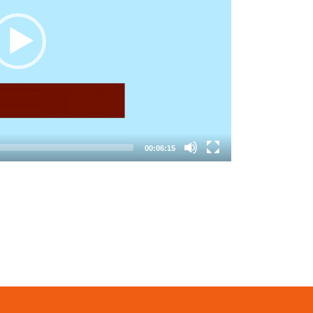
00:06:15